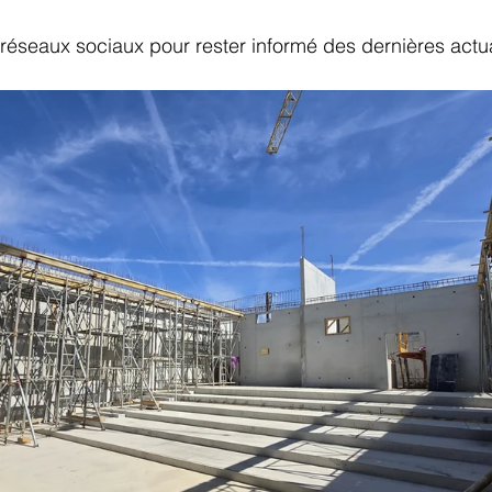
réseaux sociaux pour rester informé des dernières actua