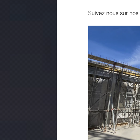
Suivez nous sur nos 