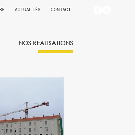
RE
ACTUALITÉS
CONTACT
NOS REALISATIONS