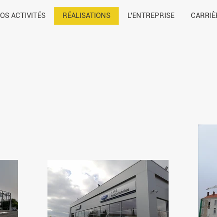
OS ACTIVITÉS
RÉALISATIONS
L'ENTREPRISE
CARRIÈ