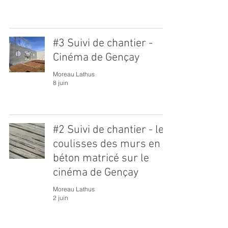
#3 Suivi de chantier -
Cinéma de Gençay
Moreau Lathus
8 juin
#2 Suivi de chantier - les
coulisses des murs en
béton matricé sur le
cinéma de Gençay
Moreau Lathus
2 juin