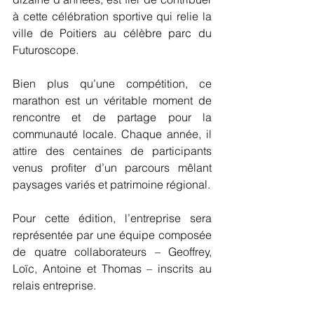
à cette célébration sportive qui relie la 
ville de Poitiers au célèbre parc du 
Futuroscope.
Bien plus qu’une compétition, ce 
marathon est un véritable moment de 
rencontre et de partage pour la 
communauté locale. Chaque année, il 
attire des centaines de participants 
venus profiter d’un parcours mêlant 
paysages variés et patrimoine régional.
Pour cette édition, l’entreprise sera 
représentée par une équipe composée 
de quatre collaborateurs – Geoffrey, 
Loïc, Antoine et Thomas – inscrits au 
relais entreprise. 