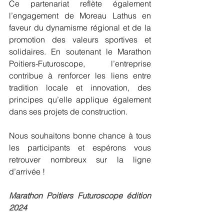
Ce partenariat reflète également 
l’engagement de Moreau Lathus en 
faveur du dynamisme régional et de la 
promotion des valeurs sportives et 
solidaires. En soutenant le Marathon 
Poitiers-Futuroscope, l’entreprise 
contribue à renforcer les liens entre 
tradition locale et innovation, des 
principes qu’elle applique également 
dans ses projets de construction.
Nous souhaitons bonne chance à tous 
les participants et espérons vous 
retrouver nombreux sur la ligne 
d’arrivée !
Marathon Poitiers Futuroscope édition 
2024 