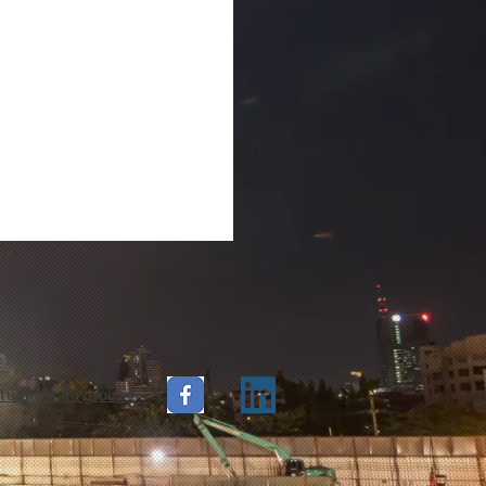
tualités du groupe