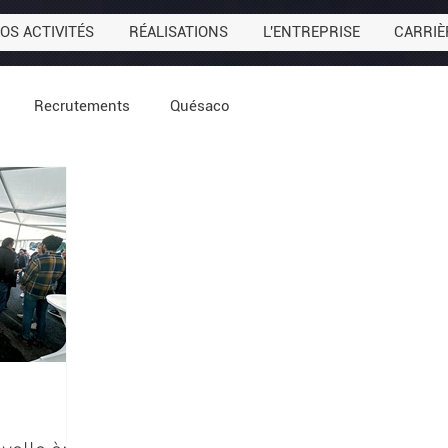
OS ACTIVITÉS
RÉALISATIONS
L'ENTREPRISE
CARRIÈ
Recrutements
Quésaco