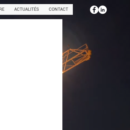
RE
ACTUALITÉS
CONTACT