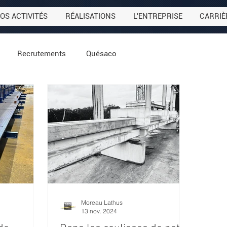
OS ACTIVITÉS
RÉALISATIONS
L'ENTREPRISE
CARRIÈ
Recrutements
Quésaco
Moreau Lathus
13 nov. 2024