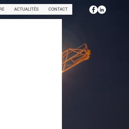
RE
ACTUALITÉS
CONTACT