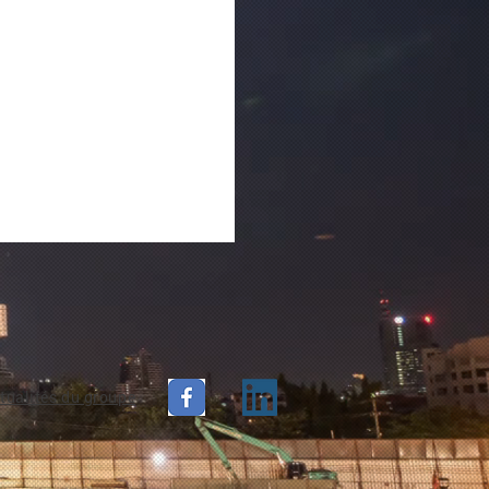
tualités du groupe