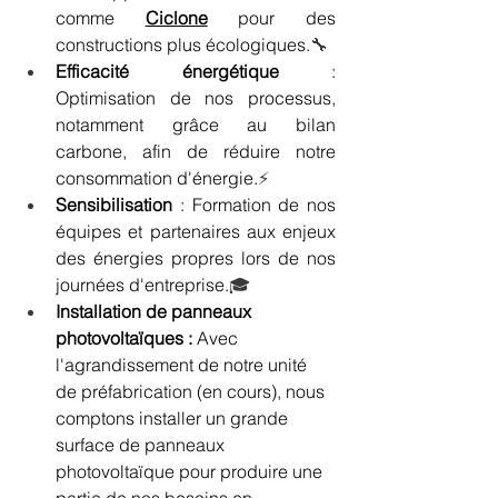
comme 
Ciclone
pour des 
constructions plus écologiques.
🔧
Efficacité énergétique
 : 
Optimisation de nos processus, 
notamment grâce au bilan 
carbone, afin de réduire notre 
consommation d'énergie.
⚡
Sensibilisation
 : Formation de nos 
équipes et partenaires aux enjeux 
des énergies propres lors de nos 
journées d'entreprise.
🎓
Installation de panneaux 
photovoltaïques :
 Avec 
l'agrandissement de notre unité 
de préfabrication (en cours), nous 
comptons installer un grande 
surface de panneaux 
photovoltaïque pour produire une 