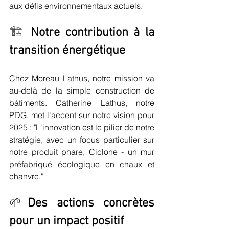
aux défis environnementaux actuels.
🏗️ 
Notre contribution à la 
transition énergétique
Chez Moreau Lathus, notre mission va 
au-delà de la simple construction de 
bâtiments. Catherine Lathus, notre 
PDG, met l'accent sur notre vision pour 
2025 : "L'innovation est le pilier de notre 
stratégie, avec un focus particulier sur 
notre produit phare, Ciclone - un mur 
préfabriqué écologique en chaux et 
chanvre."
🌱
Des actions concrètes 
pour un impact positif