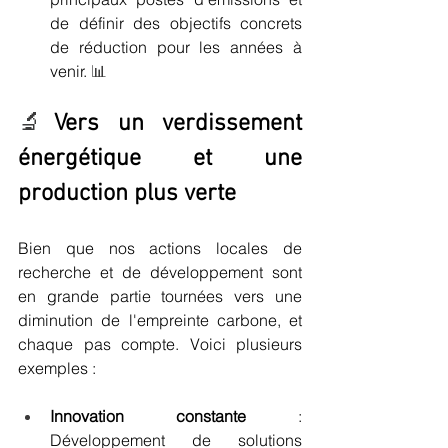
de définir des objectifs concrets 
de réduction pour les années à 
venir. 
📊
🔬
Vers un verdissement 
énergétique et une 
production plus verte
Bien que nos actions locales de 
recherche et de développement sont 
en grande partie tournées vers une 
diminution de l'empreinte carbone, et 
chaque pas compte. Voici plusieurs 
exemples :
Innovation constante
 : 
Développement de solutions 