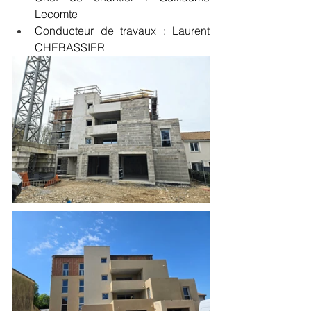
Lecomte
Conducteur de travaux : Laurent 
CHEBASSIER