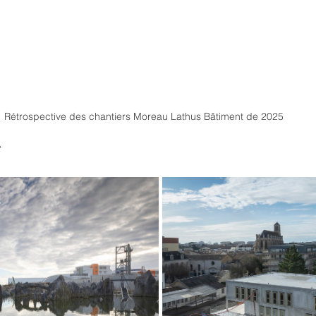
Rétrospective des chantiers Moreau Lathus Bâtiment de 2025