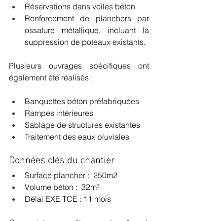
Réservations dans voiles béton
Renforcement de planchers par 
ossature métallique, incluant la 
suppression de poteaux existants.
Plusieurs ouvrages spécifiques ont 
également été réalisés :
Banquettes béton préfabriquées
Rampes intérieures
Sablage de structures existantes
Traitement des eaux pluviales
Données clés du chantier
Surface plancher :  250m2
Volume béton :  32m³
Délai EXE TCE : 11 mois