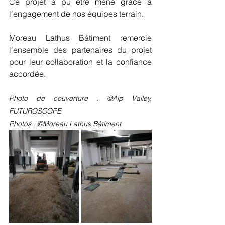
Ce projet a pu être mené grâce à 
l’engagement de nos équipes terrain.
Moreau Lathus Bâtiment remercie 
l’ensemble des partenaires du projet 
pour leur collaboration et la confiance 
accordée.
Photo de couverture : ©Alp Valley, 
FUTUROSCOPE
Photos : ©Moreau Lathus Bâtiment