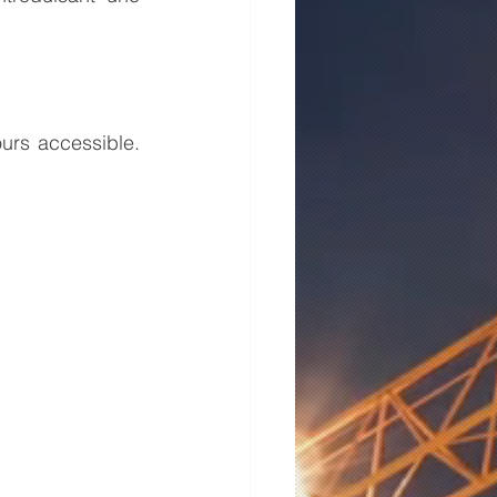
urs accessible. 