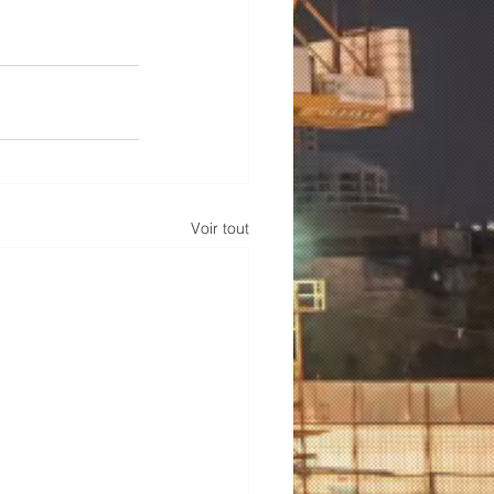
Voir tout